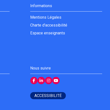
Informations
Mentions Légales
Charte d'accessibilité
Espace enseignants
Nous suivre
ACCESSIBILITÉ