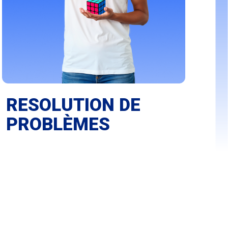
RESOLUTION DE
PROBLÈMES