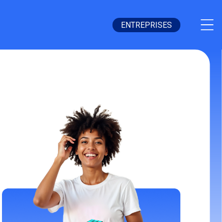
ENTREPRISES