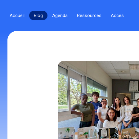
Accueil
Blog
Agenda
Ressources
Accès