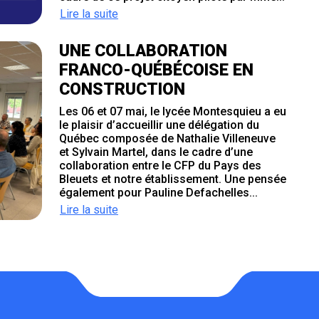
Lire la suite
UNE COLLABORATION
FRANCO-QUÉBÉCOISE EN
CONSTRUCTION
Les 06 et 07 mai, le lycée Montesquieu a eu
le plaisir d’accueillir une délégation du
Québec composée de Nathalie Villeneuve
et Sylvain Martel, dans le cadre d’une
collaboration entre le CFP du Pays des
Bleuets et notre établissement. Une pensée
également pour Pauline Defachelles...
Lire la suite