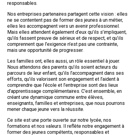
responsables.
Nos entreprises partenaires partagent cette vision : elles
ne se contentent pas de former des jeunes à un métier,
elles les accompagnent vers un avenir professionnel.
Mais elles attendent également d’eux qu’ils s’impliquent,
qu’ils fassent preuve de sérieux et de respect, et qu’ils
comprennent que l’exigence n’est pas une contrainte,
mais une opportunité de progresser.
Les familles ont, elles aussi, un rôle essentiel à jouer.
Nous attendons des parents qu’ils soient acteurs du
parcours de leur enfant, qu’ils l’accompagnent dans ses
efforts, qu’ils valorisent son engagement et l’aident à
comprendre que l’école et l’entreprise sont des lieux
d’apprentissage complémentaires. C’est ensemble, en
créant une dynamique commune entre élèves,
enseignants, familles et entreprises, que nous pourrons
mener chaque jeune vers la réussite.
Ce site est une porte ouverte sur notre lycée, nos
formations et nos valeurs. Il reflète notre engagement à
former des jeunes compétents, responsables et