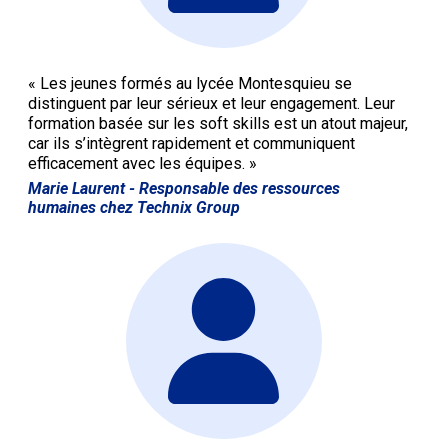
« Les jeunes formés au lycée Montesquieu se
distinguent par leur sérieux et leur engagement. Leur
formation basée sur les soft skills est un atout majeur,
car ils s’intègrent rapidement et communiquent
efficacement avec les équipes. »
Marie Laurent
- Responsable des ressources
humaines chez Technix Group