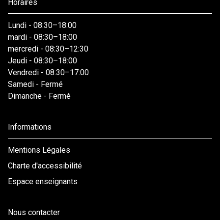
Horaires
Lundi
-
08:30–18:00
mardi
-
08:30–18:00
mercredi
-
08:30–12:30
Jeudi
-
08:30–18:00
Vendredi
-
08:30–17:00
Samedi
-
Fermé
Dimanche
-
Fermé
Informations
Mentions Légales
Charte d'accessibilité
Espace enseignants
Nous contacter