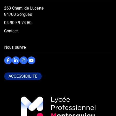
263 Chem. de Lucette
84700 Sorgues
04 90 39 74 80
Contact
Nous suivre
ACCESSIBILITÉ