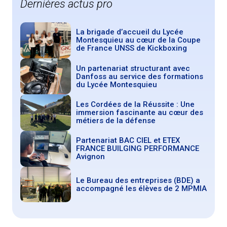
Dernières actus pro
La brigade d’accueil du Lycée
Montesquieu au cœur de la Coupe
de France UNSS de Kickboxing
Un partenariat structurant avec
Danfoss au service des formations
du Lycée Montesquieu
Les Cordées de la Réussite : Une
immersion fascinante au cœur des
métiers de la défense
Partenariat BAC CIEL et ETEX
FRANCE BUILGING PERFORMANCE
Avignon
Le Bureau des entreprises (BDE) a
accompagné les élèves de 2 MPMIA