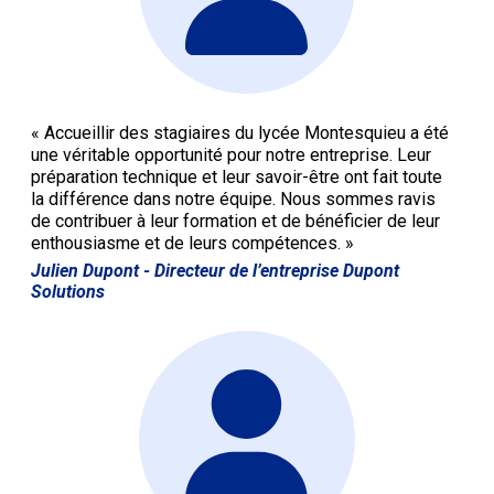
« Accueillir des stagiaires du lycée Montesquieu a été
une véritable opportunité pour notre entreprise. Leur
préparation technique et leur savoir-être ont fait toute
la différence dans notre équipe. Nous sommes ravis
de contribuer à leur formation et de bénéficier de leur
enthousiasme et de leurs compétences. »
Julien Dupont
- Directeur de l’entreprise Dupont
Solutions