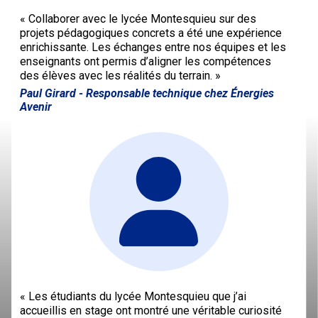
« Collaborer avec le lycée Montesquieu sur des
projets pédagogiques concrets a été une expérience
enrichissante. Les échanges entre nos équipes et les
enseignants ont permis d’aligner les compétences
des élèves avec les réalités du terrain. »
Paul Girard
- Responsable technique chez Énergies
Avenir
« Les étudiants du lycée Montesquieu que j’ai
accueillis en stage ont montré une véritable curiosité