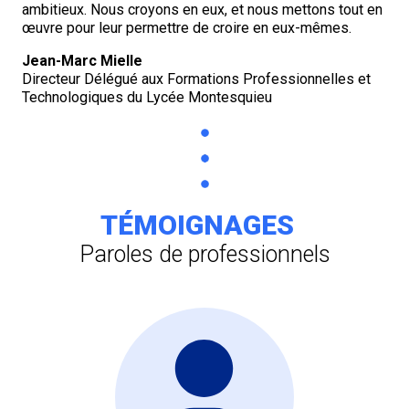
ambitieux. Nous croyons en eux, et nous mettons tout en
œuvre pour leur permettre de croire en eux-mêmes.
Jean-Marc Mielle
Directeur Délégué aux Formations Professionnelles et
Technologiques du Lycée Montesquieu
TÉMOIGNAGES
Paroles de professionnels