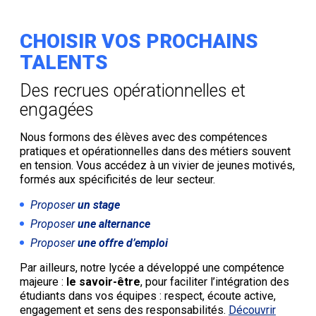
CHOISIR VOS PROCHAINS
TALENTS
Des recrues opérationnelles et
engagées
Nous formons des élèves avec des compétences
pratiques et opérationnelles dans des métiers souvent
en tension. Vous accédez à un vivier de jeunes motivés,
formés aux spécificités de leur secteur.
Proposer
un stage
Proposer
une alternance
Proposer
une offre d’emploi
Par ailleurs, notre lycée a développé une compétence
majeure :
le savoir-être
, pour faciliter l’intégration des
étudiants dans vos équipes : respect, écoute active,
engagement et sens des responsabilités.
Découvrir