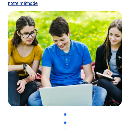
notre méthode