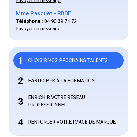
Envoyer un message
Mme Pasquet - RBDE
Téléphone :
04 90 39 74 72
Envoyer un message
1
CHOISIR VOS PROCHAINS TALENTS
2
PARTICIPER À LA FORMATION
ENRICHIR VOTRE RÉSEAU
3
PROFESSIONNEL
4
RENFORCER VOTRE IMAGE DE MARQUE