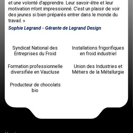
et une volonté d’apprendre. Leur savoir-être et leur
motivation m’ont impressionné. C’est un plaisir de voir
des jeunes si bien préparés entrer dans le monde du
travail. »
Sophie Legrand
- Gérante de Legrand Design
Syndicat National des
Installations frigorifiques
Entreprises du Froid
en froid industriel
Formation professionnelle
Union des Industries et
diversifiée en Vaucluse
Métiers de la Métallurgie
Producteur de chocolats
bio