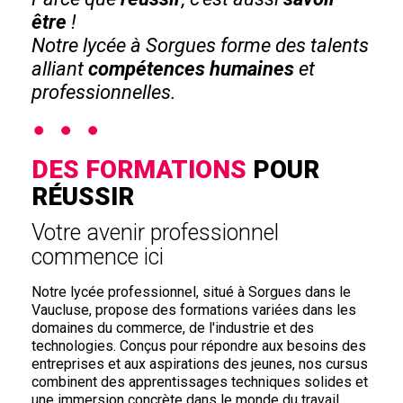
être
!
Notre lycée à Sorgues forme des talents
alliant
compétences humaines
et
professionnelles.
DES FORMATIONS
POUR
RÉUSSIR
Votre avenir professionnel
commence ici
Notre lycée professionnel, situé à Sorgues dans le
Vaucluse, propose des formations variées dans les
domaines du commerce, de l'industrie et des
technologies. Conçus pour répondre aux besoins des
entreprises et aux aspirations des jeunes, nos cursus
combinent des apprentissages techniques solides et
une immersion concrète dans le monde du travail.