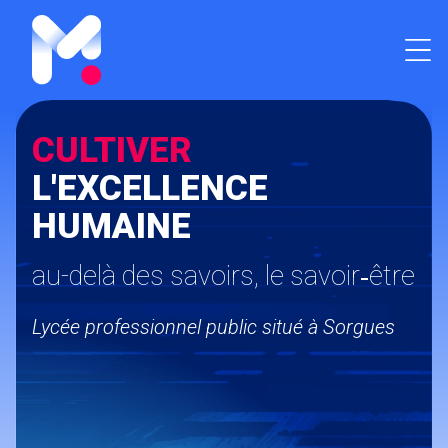
CULTIVER
L'EXCELLENCE
HUMAINE
au-delà des savoirs, le savoir‑être
Lycée professionnel public situé à Sorgues