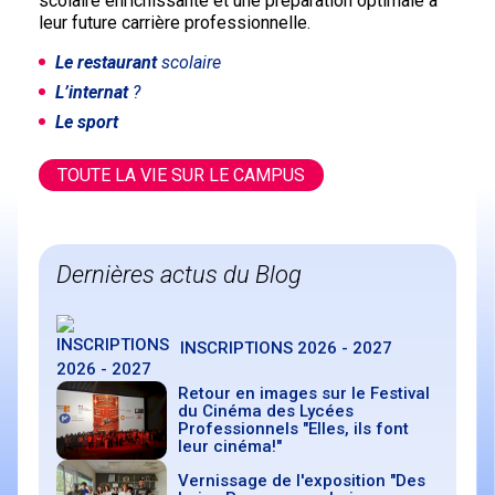
scolaire enrichissante et une préparation optimale à
leur future carrière professionnelle.
Le restaurant
scolaire
L’internat
?
Le sport
TOUTE LA VIE SUR LE CAMPUS
Dernières actus du Blog
INSCRIPTIONS 2026 - 2027
Retour en images sur le Festival
du Cinéma des Lycées
Professionnels "Elles, ils font
leur cinéma!"
Vernissage de l'exposition "Des