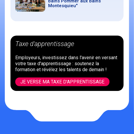
bains Pommer aux bains
Montesquieu"
Taxe d'apprentissage
Employeurs, investissez dans l'avenir en versant
votre taxe d'apprentissage : soutenez la
formation et révélez les talents de demain !
JE VERSE MA TAXE D'APPRENTISSAGE