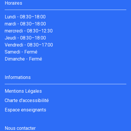
Horaires
Lundi
-
08:30–18:00
mardi
-
08:30–18:00
mercredi
-
08:30–12:30
Jeudi
-
08:30–18:00
Vendredi
-
08:30–17:00
Samedi
-
Fermé
Dimanche
-
Fermé
Informations
Mentions Légales
Charte d'accessibilité
Espace enseignants
Nous contacter