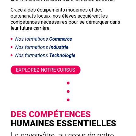
Grâce à des équipements modernes et des
partenariats locaux, nos élèves acquièrent les
compétences nécessaires pour se démarquer dans
leur future carrière.
Nos formations
Commerce
Nos formations
Industrie
Nos formations
Technologie
EXPLOREZ NOTRE CURSUS
DES COMPÉTENCES
HUMAINES ESSENTIELLES
Le savoir-être, au cœur de notre