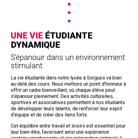
UNE VIE
ÉTUDIANTE
DYNAMIQUE
S’épanouir dans un environnement
stimulant
La vie étudiante dans notre lycée à Sorgues va bien
au-delà des cours. Nous mettons un point d’honneur à
offrir un cadre bienveillant, où chaque élève peut
s’épanouir pleinement. Des activités culturelles,
sportives et associatives permettent à nos étudiants
de développer leurs talents, de renforcer leur esprit
d’équipe et de créer des liens forts.
Cet équilibre entre travail et loisirs est essentiel pour
leur bien-être, favorisant ainsi une expérience