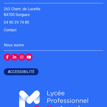
263 Chem. de Lucette
84700 Sorgues
04 90 39 74 80
Contact
Nous suivre
ACCESSIBILITÉ