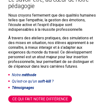
pédagogie
Nous croyons fermement que des qualités humaines
telles que l’empathie, la gestion des émotions,
l’écoute active et l’esprit d’équipe sont
indispensables à la réussite professionnelle.
À travers des ateliers pratiques, des simulations et
des mises en situation, nos élèves apprennent à se
connaître, à mieux interagir et à s’adapter aux
exigences du monde du travail. Ce développement
personnel est un atout majeur pour leur insertion
professionnelle, leur permettant de se distinguer et
de s’épanouir dans leurs carrières futures.
Notre
méthode
Qu’est-ce qu’un
soft-kill
?
Témoignages
CE QUI FAIT NOTRE DIFFÉRENCE