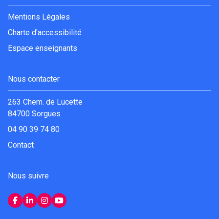
Mentions Légales
Charte d'accessibilité
Espace enseignants
Nous contacter
263 Chem. de Lucette
84700 Sorgues
04 90 39 74 80
Contact
Nous suivre