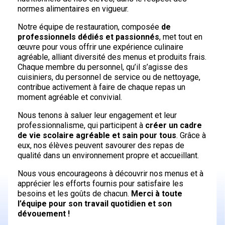
normes alimentaires en vigueur.
Notre équipe de restauration, composée
de
professionnels dédiés et passionnés
, met tout en
œuvre pour vous offrir une expérience culinaire
agréable, alliant diversité des menus et produits frais.
Chaque membre du personnel, qu’il s’agisse des
cuisiniers, du personnel de service ou de nettoyage,
contribue activement à faire de chaque repas un
moment agréable et convivial.
Nous tenons à saluer leur engagement et leur
professionnalisme, qui participent à
créer un cadre
de vie scolaire agréable et sain pour tous
. Grâce à
eux, nos élèves peuvent savourer des repas de
qualité dans un environnement propre et accueillant.
Nous vous encourageons à découvrir nos menus et à
apprécier les efforts fournis pour satisfaire les
besoins et les goûts de chacun.
Merci à toute
l’équipe pour son travail quotidien et son
dévouement !