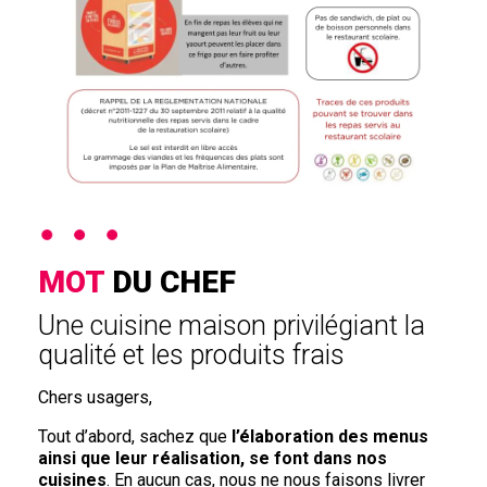
MOT
DU CHEF
Une cuisine maison privilégiant la
qualité et les produits frais
Chers usagers,
Tout d’abord, sachez que
l’élaboration des menus
ainsi que leur réalisation, se font dans nos
cuisines
. En aucun cas, nous ne nous faisons livrer