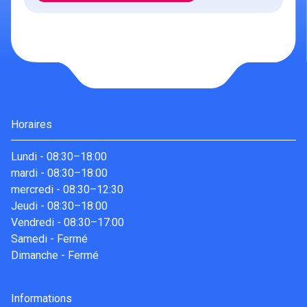
Horaires
Lundi
-
08:30–18:00
mardi
-
08:30–18:00
mercredi
-
08:30–12:30
Jeudi
-
08:30–18:00
Vendredi
-
08:30–17:00
Samedi
-
Fermé
Dimanche
-
Fermé
Informations