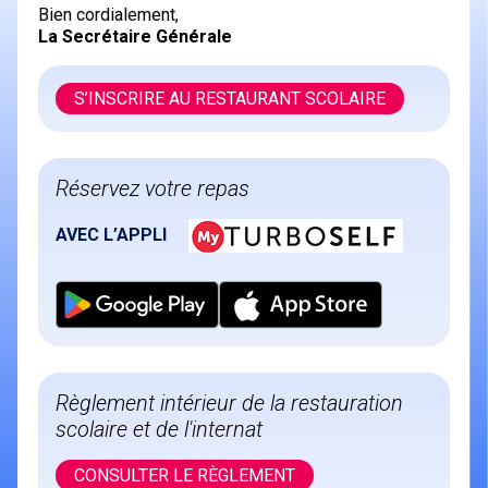
Bien cordialement,
La Secrétaire Générale
S’INSCRIRE AU RESTAURANT SCOLAIRE
Réservez votre repas
AVEC L’APPLI
Règlement intérieur de la restauration
scolaire et de l'internat
CONSULTER LE RÈGLEMENT