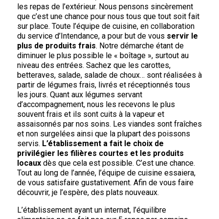
les repas de l’extérieur. Nous pensons sincèrement
que c’est une chance pour nous tous que tout soit fait
sur place. Toute l’équipe de cuisine, en collaboration
du service d’Intendance, a pour but de vous
servir le
plus de produits frais
. Notre démarche étant de
diminuer le plus possible le « boîtage », surtout au
niveau des entrées. Sachez que les carottes,
betteraves, salade, salade de choux… sont réalisées à
partir de légumes frais, livrés et réceptionnés tous
les jours. Quant aux légumes servant
d’accompagnement, nous les recevons le plus
souvent frais et ils sont cuits à la vapeur et
assaisonnés par nos soins. Les viandes sont fraîches
et non surgelées ainsi que la plupart des poissons
servis.
L’établissement a fait le choix de
privilégier les filières courtes et les produits
locaux
dès que cela est possible. C’est une chance.
Tout au long de l’année, l’équipe de cuisine essaiera,
de vous satisfaire gustativement. Afin de vous faire
découvrir, je l’espère, des plats nouveaux.
L’établissement ayant un internat, l’équilibre