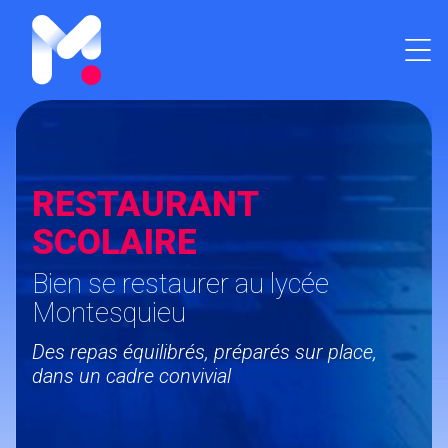
RESTAURANT
SCOLAIRE
Bien se restaurer au lycée
Montesquieu
Des repas équilibrés, préparés sur place,
dans un cadre convivial