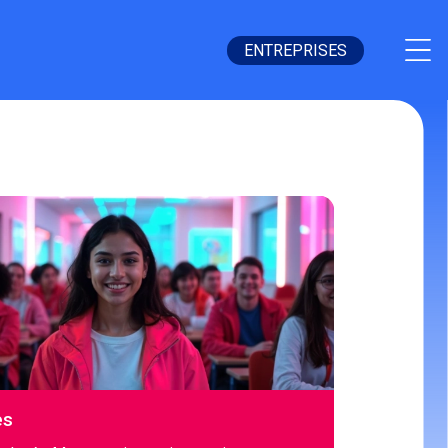
ENTREPRISES
es