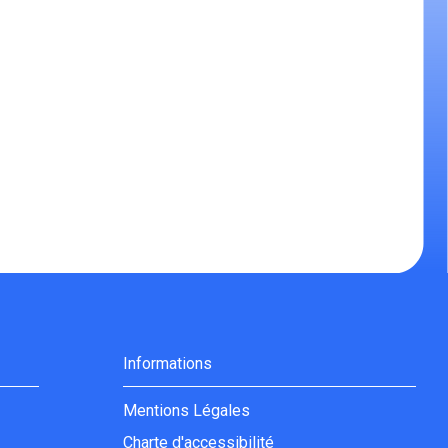
Informations
Mentions Légales
Charte d'accessibilité