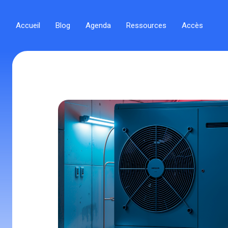
Accueil
Blog
Agenda
Ressources
Accès