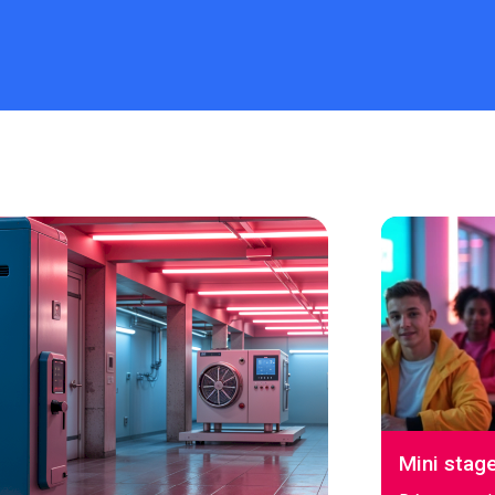
Mini stag