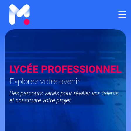
LYCÉE PROFESSIONNEL
Explorez votre avenir
Des parcours variés pour révéler vos talents
et construire votre projet