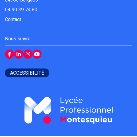
04 90 39 74 80
Contact
Nous suivre
ACCESSIBILITÉ