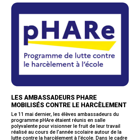
LES AMBASSADEURS PHARE
MOBILISÉS CONTRE LE HARCÈLEMENT
Le 11 mai dernier, les élèves ambassadeurs du
programme pHAre étaient réunis en salle
polyvalente pour visionner le fruit de leur travail
réalisé au cours de l’année scolaire autour de la
lutte contre la harcèlement à l’école. Dans le cadre