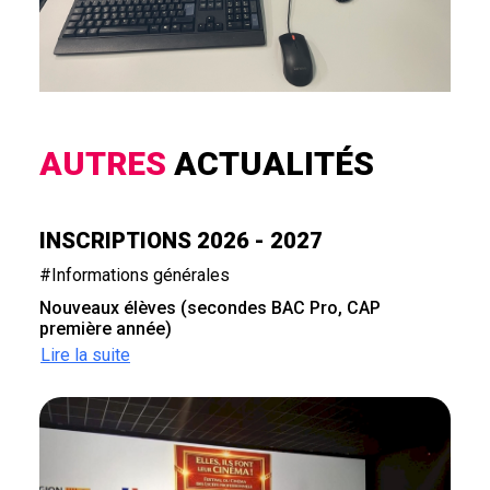
AUTRES
ACTUALITÉS
INSCRIPTIONS 2026 - 2027
#Informations générales
Nouveaux élèves (secondes BAC Pro, CAP
première année)
Lire la suite