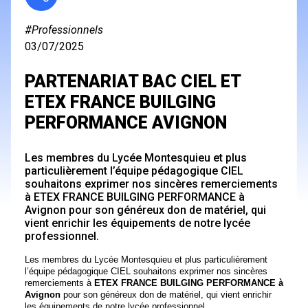
#Professionnels
03/07/2025
PARTENARIAT BAC CIEL ET
ETEX FRANCE BUILGING
PERFORMANCE AVIGNON
Les membres du Lycée Montesquieu et plus
particulièrement l’équipe pédagogique CIEL
souhaitons exprimer nos sincères remerciements
à ETEX FRANCE BUILGING PERFORMANCE à
Avignon pour son généreux don de matériel, qui
vient enrichir les équipements de notre lycée
professionnel.
Les membres du Lycée Montesquieu et plus particulièrement
l’équipe pédagogique CIEL souhaitons exprimer nos sincères
remerciements à
ETEX FRANCE BUILGING PERFORMANCE à
Avignon
pour son généreux don de matériel, qui vient enrichir
les équipements de notre lycée professionnel.