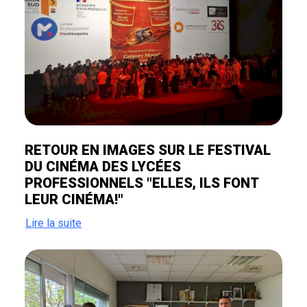
RETOUR EN IMAGES SUR LE FESTIVAL
DU CINÉMA DES LYCÉES
PROFESSIONNELS "ELLES, ILS FONT
LEUR CINÉMA!"
Lire la suite