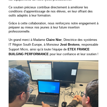
Ce soutien précieux contribue directement à améliorer les
conditions d’apprentissage de nos élèves, en leur offrant des
outils adaptés à leur formation.
Grâce à cette collaboration, nous renforçons notre engagement à
préparer au mieux nos jeunes à leur future insertion
professionnelle.
Un grand merci à Madame
Claire Nier
, Directrice des systèmes
IT Région South Europe, à Monsieur
José Brotons
, responsable
Support Micro, ainsi qu’à toute l’équipe de
ETEX FRANCE
BUILGING PERFORMANCE
pour leur confiance et leur soutien !