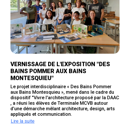
VERNISSAGE DE L'EXPOSITION "DES
BAINS POMMER AUX BAINS
MONTESQUIEU"
Le projet interdisciplinaire « Des Bains Pommer
aux Bains Montesquieu », mené dans le cadre du
dispositif "Vivre l'architecture proposé par la DAAC
, a réuni les élèves de Terminale MCVB autour
d’une démarche mêlant architecture, design, arts
appliqués et communication.
Lire la suite