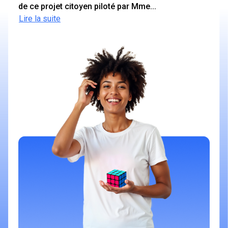
de ce projet citoyen piloté par Mme...
Lire la suite