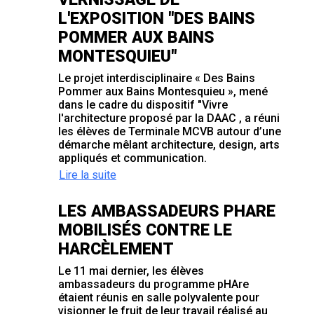
L'EXPOSITION "DES BAINS
POMMER AUX BAINS
MONTESQUIEU"
Le projet interdisciplinaire « Des Bains
Pommer aux Bains Montesquieu », mené
dans le cadre du dispositif "Vivre
l'architecture proposé par la DAAC , a réuni
les élèves de Terminale MCVB autour d’une
démarche mêlant architecture, design, arts
appliqués et communication.
Lire la suite
LES AMBASSADEURS PHARE
MOBILISÉS CONTRE LE
HARCÈLEMENT
Le 11 mai dernier, les élèves
ambassadeurs du programme pHAre
étaient réunis en salle polyvalente pour
visionner le fruit de leur travail réalisé au