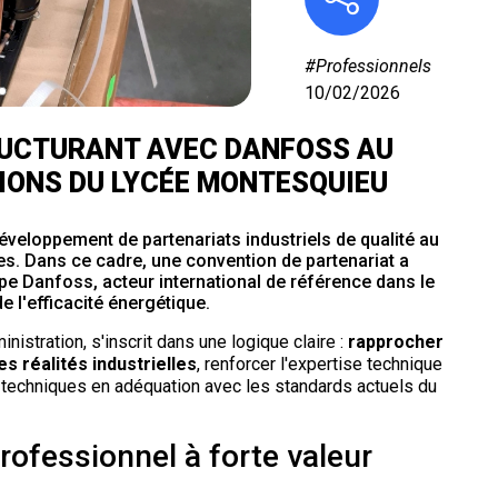
#Professionnels
10/02/2026
RUCTURANT AVEC DANFOSS AU
IONS DU LYCÉE MONTESQUIEU
veloppement de partenariats industriels de qualité au
es. Dans ce cadre, une convention de partenariat a
e Danfoss, acteur international de référence dans le
 l'efficacité énergétique.
inistration, s'inscrit dans une logique claire :
rapprocher
s réalités industrielles
, renforcer l'expertise technique
 techniques en adéquation avec les standards actuels du
rofessionnel à forte valeur