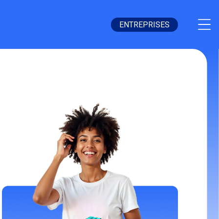
ENTREPRISES