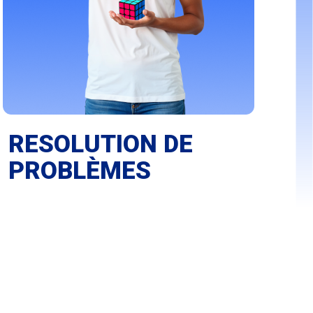
RESOLUTION DE
PROBLÈMES