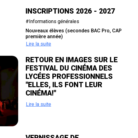
INSCRIPTIONS 2026 - 2027
#Informations générales
Nouveaux élèves (secondes BAC Pro, CAP
première année)
Lire la suite
RETOUR EN IMAGES SUR LE
FESTIVAL DU CINÉMA DES
LYCÉES PROFESSIONNELS
"ELLES, ILS FONT LEUR
CINÉMA!"
Lire la suite
VERNISSAGE DE