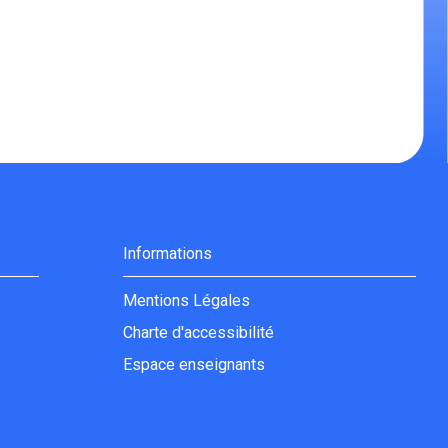
Informations
Mentions Légales
Charte d'accessibilité
Espace enseignants