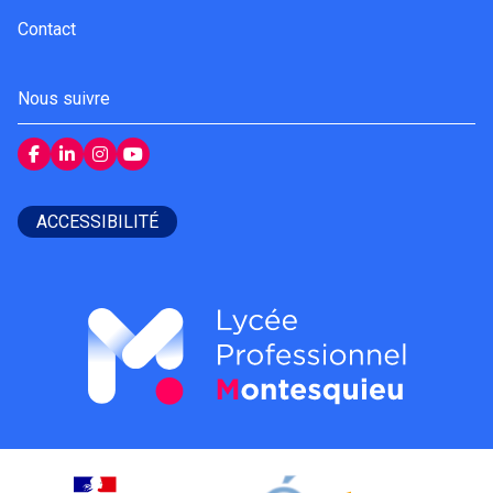
Contact
Nous suivre
ACCESSIBILITÉ