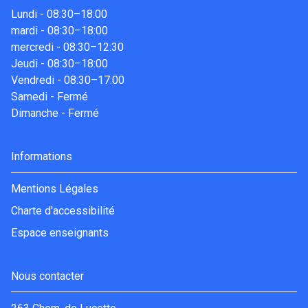
Lundi
-
08:30–18:00
mardi
-
08:30–18:00
mercredi
-
08:30–12:30
Jeudi
-
08:30–18:00
Vendredi
-
08:30–17:00
Samedi
-
Fermé
Dimanche
-
Fermé
Informations
Mentions Légales
Charte d'accessibilité
Espace enseignants
Nous contacter