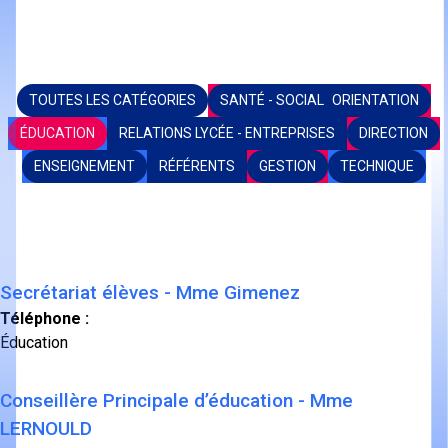
TOUTES LES CATÉGORIES
SANTÉ - SOCIAL ORIENTATION
ÉDUCATION
RELATIONS LYCÉE - ENTREPRISES
DIRECTION
ENSEIGNEMENT
RÉFÉRENTS
GESTION
TECHNIQUE
Secrétariat élèves - Mme Gimenez
Téléphone :
Éducation
Conseillère Principale d’éducation - Mme
LERNOULD