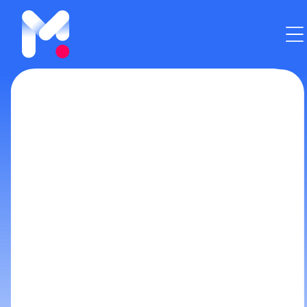
Éducation