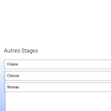
Autres Stages