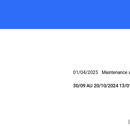
TMSPC - 
01/04/2025
Maintenance i
30/09 AU 20/10/2024 13/0