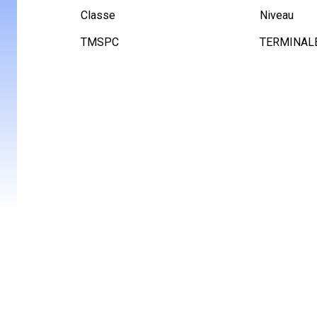
Classe
Niveau
TMSPC
TERMINAL