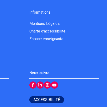
Informations
Mentions Légales
Charte d'accessibilité
Espace enseignants
Nous suivre
ACCESSIBILITÉ