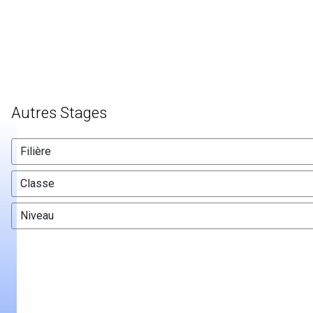
Autres Stages