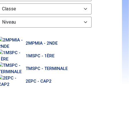
2MPMIA - 2NDE
1MSPC - 1ÈRE
TMSPC - TERMINALE
2EPC - CAP2